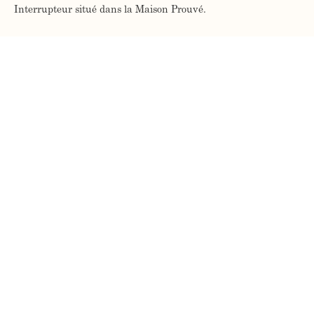
Interrupteur situé dans la Maison Prouvé.