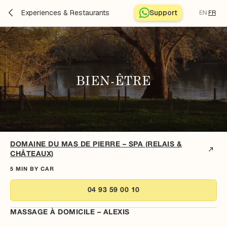
Experiences & Restaurants
Support
EN
FR
BIEN-ÊTRE
DOMAINE DU MAS DE PIERRE – SPA (RELAIS &
CHÂTEAUX)
5 MIN BY CAR
04 93 59 00 10
MASSAGE À DOMICILE – ALEXIS