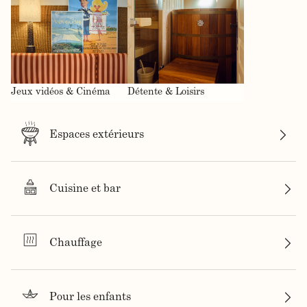
Jeux vidéos & Cinéma
Détente & Loisirs
Espaces extérieurs
Cuisine et bar
Chauffage
Pour les enfants