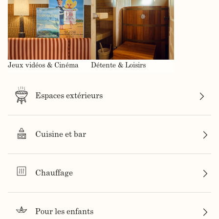
Jeux vidéos & Cinéma
Détente & Loisirs
Espaces extérieurs
Cuisine et bar
Chauffage
Pour les enfants