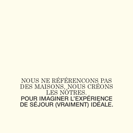
NOUS NE RÉFÉRENCONS PAS
DES MAISONS, NOUS CRÉONS
LES NÔTRES.
POUR IMAGINER L’EXPÉRIENCE
DE SÉJOUR (VRAIMENT) IDÉALE.