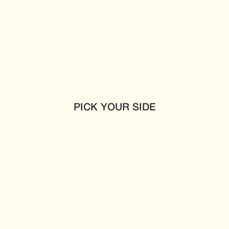
PICK YOUR SIDE