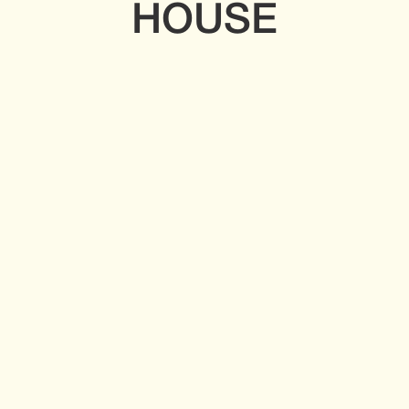
HOUSE