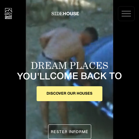
DREAM PLACES
COME BACK TO
YOU'LL
DISCOVER OUR HOUSES
RESTER INFORMÉ